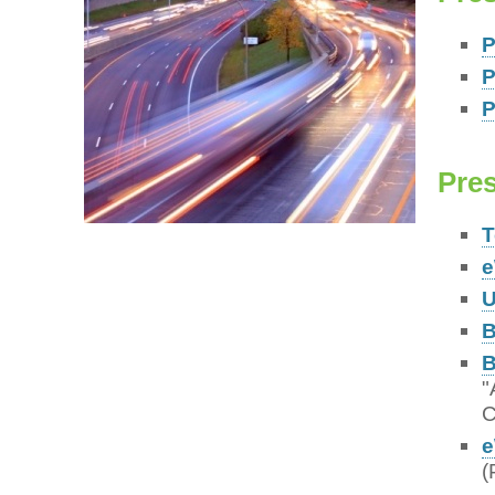
P
P
P
Pres
T
e
U
B
B
"
C
e
(