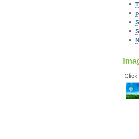
T
p
S
S
N
Imag
Click