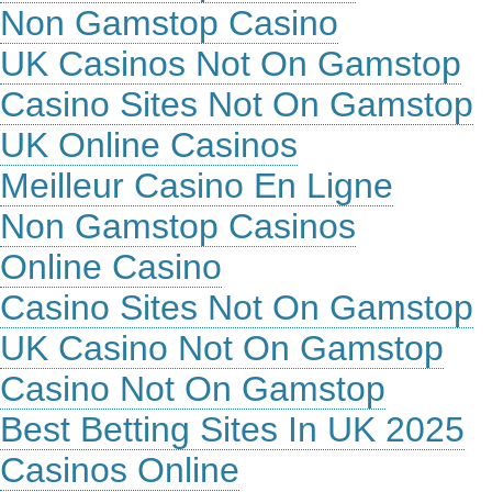
Non Gamstop Casino
UK Casinos Not On Gamstop
Casino Sites Not On Gamstop
UK Online Casinos
Meilleur Casino En Ligne
Non Gamstop Casinos
Online Casino
Casino Sites Not On Gamstop
UK Casino Not On Gamstop
Casino Not On Gamstop
Best Betting Sites In UK 2025
Casinos Online