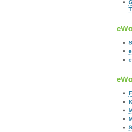
G
T
eWor
S
e
e
eWo
F
K
M
M
S