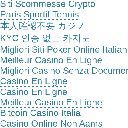
Siti Scommesse Crypto
Paris Sportif Tennis
本人確認不要 カジノ
KYC 인증 없는 카지노
Migliori Siti Poker Online Italian
Meilleur Casino En Ligne
Migliori Casino Senza Documen
Casino En Ligne
Casino En Ligne
Meilleur Casino En Ligne
Bitcoin Casino Italia
Casino Online Non Aams